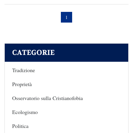
1
CATEGORIE
Tradizione
Proprietà
Osservatorio sulla Cristianofobia
Ecologismo
Politica