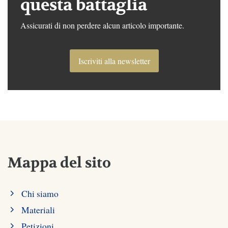
questa battaglia
Assicurati di non perdere alcun articolo importante.
Iscriviti alla newsletter
Mappa del sito
Chi siamo
Materiali
Petizioni