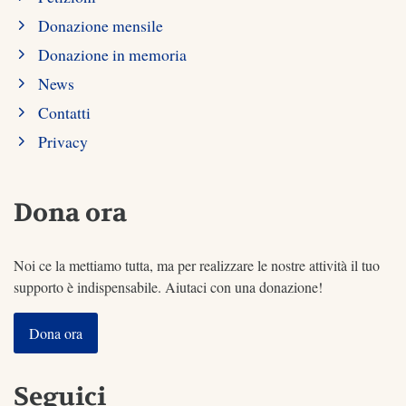
Donazione mensile
Donazione in memoria
News
Contatti
Privacy
Dona ora
Noi ce la mettiamo tutta, ma per realizzare le nostre attività il tuo
supporto è indispensabile. Aiutaci con una donazione!
Dona ora
Seguici