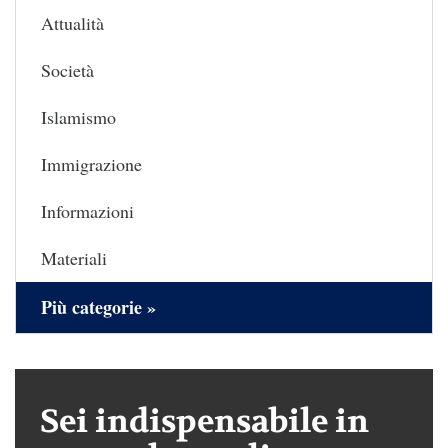
Attualità
Società
Islamismo
Immigrazione
Informazioni
Materiali
Più categorie »
Sei indispensabile in