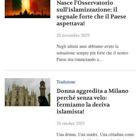
Nasce l’Osservatorio
sull’islamizzazione: il
segnale forte che il Paese
aspettava!
20 novembre 2025
Negli ultimi anni abbiamo avuto la
sensazione sempre più forte che il nostro
Paese stia rinunciando a...
Tradizione
Donna aggredita a Milano
perché senza velo:
fermiamo la deriva
islamista!
29 ottobre 2025
Una donna. Una madre. Una cittadina come