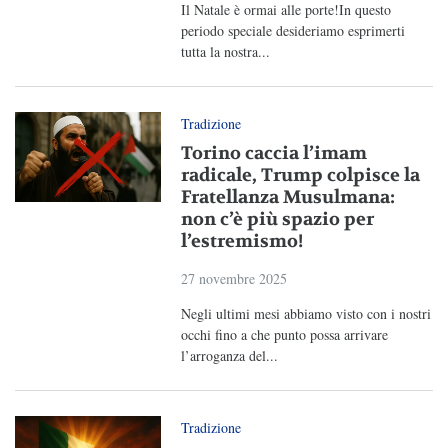
Il Natale è ormai alle porte!In questo
periodo speciale desideriamo esprimerti
tutta la nostra...
Tradizione
Torino caccia l’imam
radicale, Trump colpisce la
Fratellanza Musulmana:
non c’è più spazio per
l’estremismo!
27 novembre 2025
Negli ultimi mesi abbiamo visto con i nostri
occhi fino a che punto possa arrivare
l’arroganza del...
Tradizione