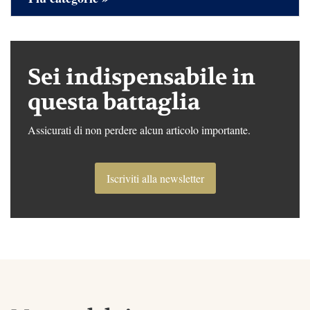
Sei indispensabile in
questa battaglia
Assicurati di non perdere alcun articolo importante.
Iscriviti alla newsletter