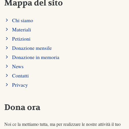
Mappa del sito
Chi siamo
Materiali
Petizioni
Donazione mensile
Donazione in memoria
News
Contatti
Privacy
Dona ora
Noi ce la mettiamo tutta, ma per realizzare le nostre attività il tuo