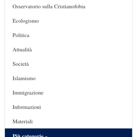
Osservatorio sulla Cristianofobia
Ecologismo
Politica
Attualità
Società
Islamismo
Immigrazione
Informazioni
Materiali
Più categorie »