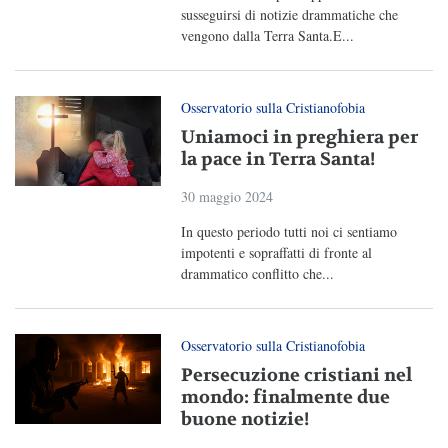
susseguirsi di notizie drammatiche che
vengono dalla Terra Santa.E...
Osservatorio sulla Cristianofobia
Uniamoci in preghiera per
la pace in Terra Santa!
30 maggio 2024
In questo periodo tutti noi ci sentiamo
impotenti e sopraffatti di fronte al
drammatico conflitto che...
Osservatorio sulla Cristianofobia
Persecuzione cristiani nel
mondo: finalmente due
buone notizie!