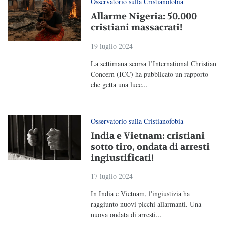
Osservatorio sulla Cristianofobia
Allarme Nigeria: 50.000
cristiani massacrati!
19 luglio 2024
La settimana scorsa l’International Christian
Concern (ICC) ha pubblicato un rapporto
che getta una luce...
Osservatorio sulla Cristianofobia
India e Vietnam: cristiani
sotto tiro, ondata di arresti
ingiustificati!
17 luglio 2024
In India e Vietnam, l'ingiustizia ha
raggiunto nuovi picchi allarmanti. Una
nuova ondata di arresti...