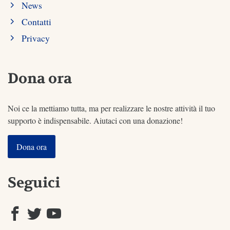
News
Contatti
Privacy
Dona ora
Noi ce la mettiamo tutta, ma per realizzare le nostre attività il tuo
supporto è indispensabile. Aiutaci con una donazione!
Dona ora
Seguici