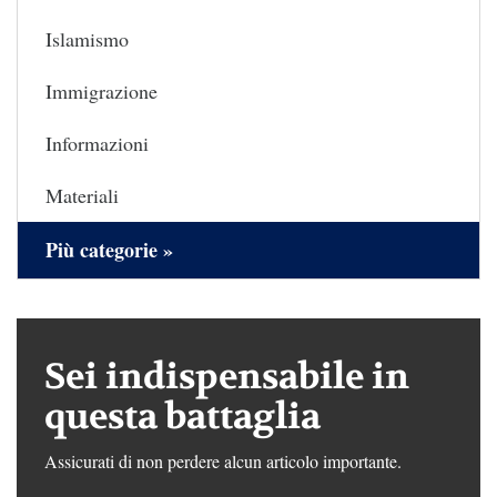
Islamismo
Immigrazione
Informazioni
Materiali
Più categorie »
Sei indispensabile in
questa battaglia
Assicurati di non perdere alcun articolo importante.