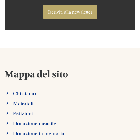
Iscriviti alla newsletter
Mappa del sito
Chi siamo
Materiali
Petizioni
Donazione mensile
Donazione in memoria