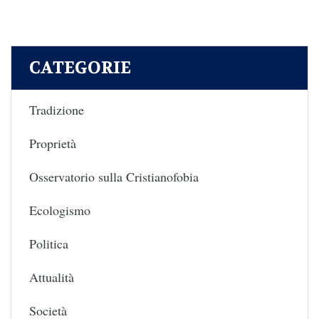
CATEGORIE
Tradizione
Proprietà
Osservatorio sulla Cristianofobia
Ecologismo
Politica
Attualità
Società