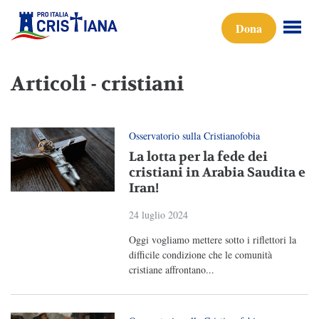
Dona
Articoli - cristiani
Osservatorio sulla Cristianofobia
La lotta per la fede dei
cristiani in Arabia Saudita e
Iran!
24 luglio 2024
Oggi vogliamo mettere sotto i riflettori la
difficile condizione che le comunità
cristiane affrontano...