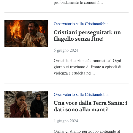
profondamente le comunità...
Osservatorio sulla Cristianofobia
Cristiani perseguitati: un
flagello senza fine!
5 giugno 2024
Ormai la situazione è drammatica! Ogni
giorno ci troviamo di fronte a episodi di
violenza e crudeltà nei...
Osservatorio sulla Cristianofobia
Una voce dalla Terra Santa: i
dati sono allarmanti!
1 giugno 2024
Ormai ci stiamo purtroppo abituando al