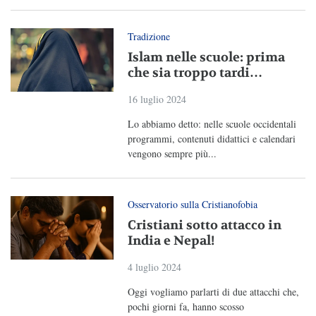
Tradizione
Islam nelle scuole: prima
che sia troppo tardi…
16 luglio 2024
Lo abbiamo detto: nelle scuole occidentali
programmi, contenuti didattici e calendari
vengono sempre più...
Osservatorio sulla Cristianofobia
Cristiani sotto attacco in
India e Nepal!
4 luglio 2024
Oggi vogliamo parlarti di due attacchi che,
pochi giorni fa, hanno scosso