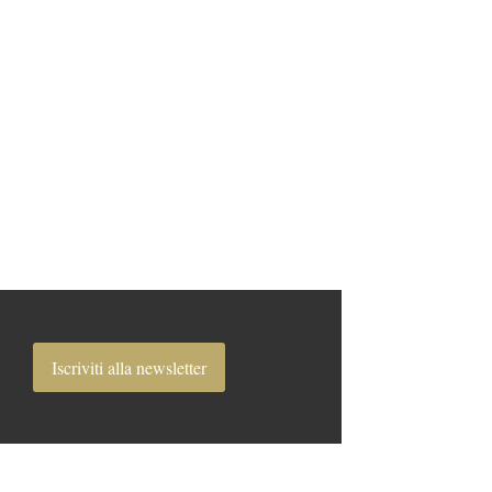
Iscriviti alla newsletter