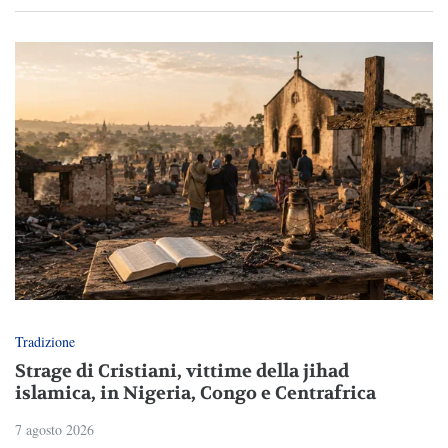
Tradizione
Strage di Cristiani, vittime della jihad
islamica, in Nigeria, Congo e Centrafrica
7 agosto 2026