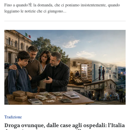
Fino a quando?È la domanda, che ci poniamo insistentemente, quando
leggiamo le notizie che ci giungono...
Tradizione
Droga ovunque, dalle case agli ospedali: l’Italia