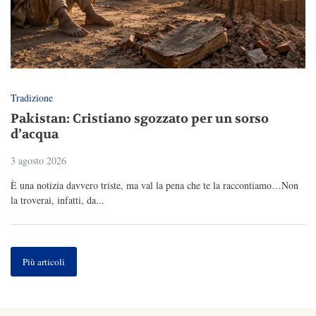
Tradizione
Pakistan: Cristiano sgozzato per un sorso
d’acqua
3 agosto 2026
È una notizia davvero triste, ma val la pena che te la raccontiamo…Non
la troverai, infatti, da...
Più articoli