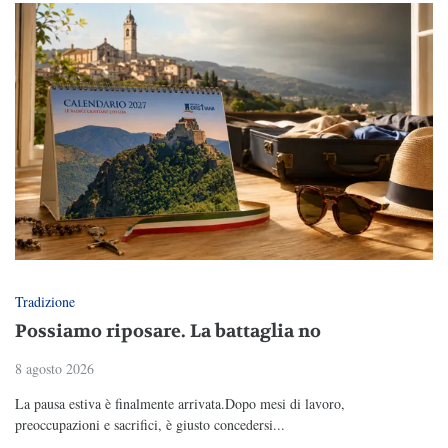
Tradizione
Possiamo riposare. La battaglia no
8 agosto 2026
La pausa estiva è finalmente arrivata.Dopo mesi di lavoro,
preoccupazioni e sacrifici, è giusto concedersi...