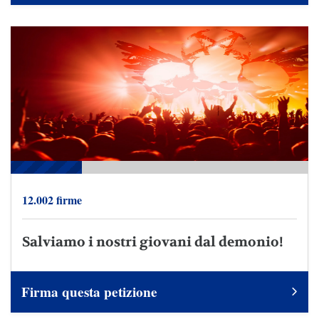
12.002 firme
Salviamo i nostri giovani dal demonio!
Firma questa petizione