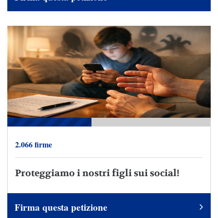
2.066 firme
Proteggiamo i nostri figli sui social!
Firma questa petizione