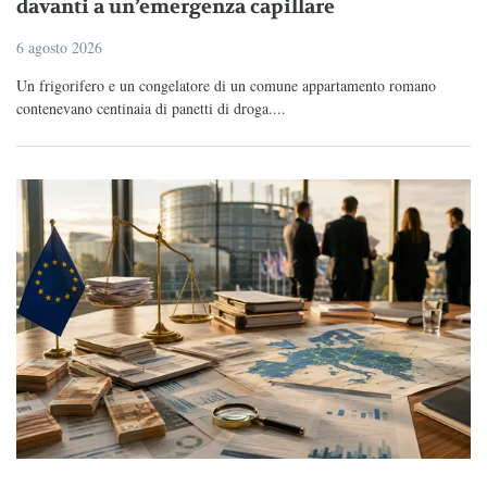
davanti a un’emergenza capillare
6 agosto 2026
Un frigorifero e un congelatore di un comune appartamento romano
contenevano centinaia di panetti di droga....