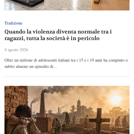
Tradizione
Quando la violenza diventa normale tra i
ragazzi, tutta la società è in pericolo
4 agosto 2026
Oltre un milione di adolescenti italiani tra i 15 e i 19 anni ha compiuto o
subito almeno un episodio di...