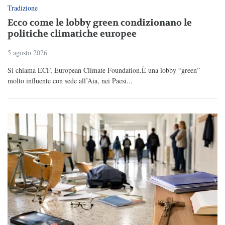
Tradizione
Ecco come le lobby green condizionano le
politiche climatiche europee
5 agosto 2026
Si chiama ECF, European Climate Foundation.È una lobby “green”
molto influente con sede all’Aia, nei Paesi...