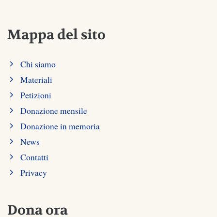
Mappa del sito
Chi siamo
Materiali
Petizioni
Donazione mensile
Donazione in memoria
News
Contatti
Privacy
Dona ora