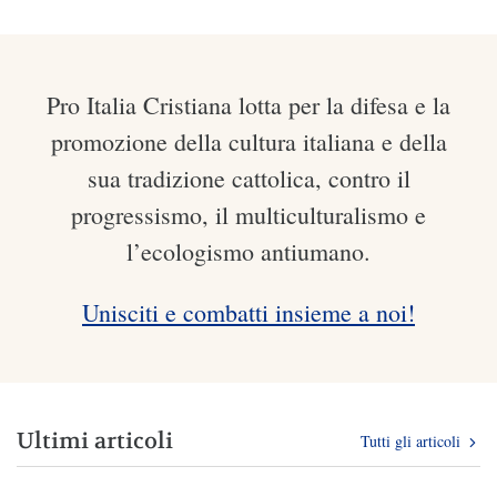
Pro Italia Cristiana lotta per la difesa e la
promozione della cultura italiana e della
sua tradizione cattolica, contro il
progressismo, il multiculturalismo e
l’ecologismo antiumano.
Unisciti e combatti insieme a noi!
Ultimi articoli
Tutti gli articoli