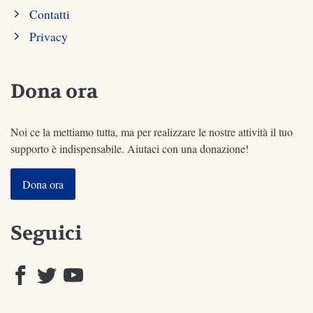
Contatti
Privacy
Dona ora
Noi ce la mettiamo tutta, ma per realizzare le nostre attività il tuo
supporto è indispensabile. Aiutaci con una donazione!
Dona ora
Seguici