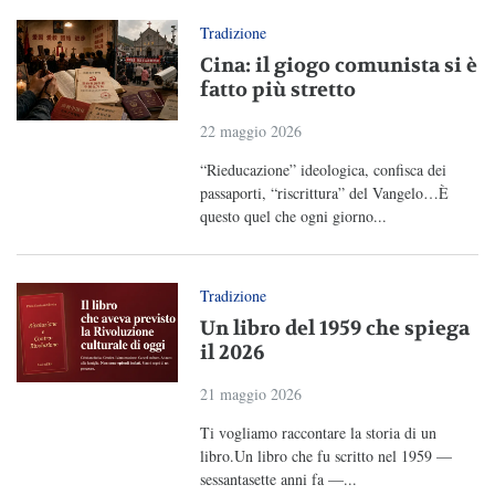
Tradizione
Cina: il giogo comunista si è
fatto più stretto
22 maggio 2026
“Rieducazione” ideologica, confisca dei
passaporti, “riscrittura” del Vangelo…È
questo quel che ogni giorno...
Tradizione
Un libro del 1959 che spiega
il 2026
21 maggio 2026
Ti vogliamo raccontare la storia di un
libro.Un libro che fu scritto nel 1959 —
sessantasette anni fa —...