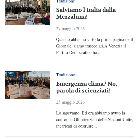
Tradizione
Salviamo l’Italia dalla
Mezzaluna!
27 maggio 2026
Quando abbiamo visto la prima pagina de il
Giornale, siamo trasecolati.A Venezia il
Partito Democratico ha...
Tradizione
Emergenza clima? No,
parola di scienziati!
25 maggio 2026
Lo sapevamo. Ed ora abbiamo avuto la
conferma.Gli scienziati delle Nazioni Unite,
incaricati di costruire...