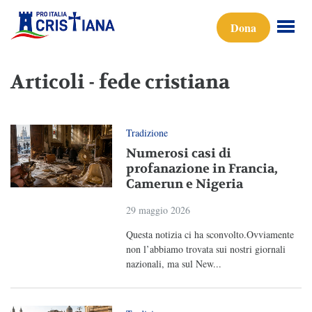
Dona
Articoli - fede cristiana
Tradizione
Numerosi casi di
profanazione in Francia,
Camerun e Nigeria
29 maggio 2026
Questa notizia ci ha sconvolto.Ovviamente
non l’abbiamo trovata sui nostri giornali
nazionali, ma sul New...