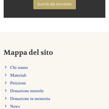
Iscriviti alla newsletter
Mappa del sito
Chi siamo
Materiali
Petizioni
Donazione mensile
Donazione in memoria
News