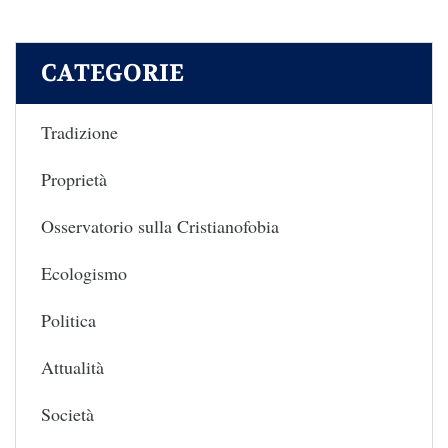
CATEGORIE
Tradizione
Proprietà
Osservatorio sulla Cristianofobia
Ecologismo
Politica
Attualità
Società