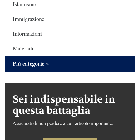
Islamismo
Immigrazione
Informazioni
Materiali
Più categorie »
Sei indispensabile in
questa battaglia
Assicurati di non perdere alcun articolo importante.