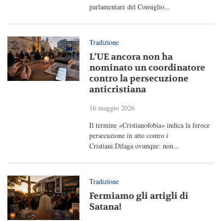
parlamentare del Consiglio...
Tradizione
L’UE ancora non ha
nominato un coordinatore
contro la persecuzione
anticristiana
16 maggio 2026
Il termine «Cristianofobia» indica la feroce
persecuzione in atto contro i
Cristiani.Dilaga ovunque: non...
Tradizione
Fermiamo gli artigli di
Satana!