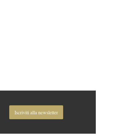
Iscriviti alla newsletter