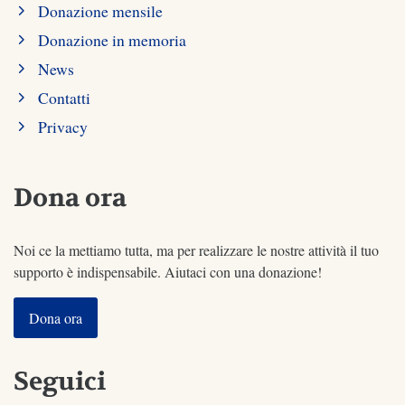
Donazione mensile
Donazione in memoria
News
Contatti
Privacy
Dona ora
Noi ce la mettiamo tutta, ma per realizzare le nostre attività il tuo
supporto è indispensabile. Aiutaci con una donazione!
Dona ora
Seguici