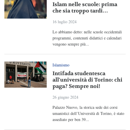
Islam nelle scuole: prima
che sia troppo tardi…
16 luglio 2024
Lo abbiamo detto: nelle scuole occidentali
programmi, contenuti didattici e calendari
vengono sempre più...
Islamismo
Intifada studentesca
all'università di Torino: chi
paga? Sempre noi!
26 giugno 2024
Palazzo Nuovo, la storica sede dei corsi
umanistici dell’Università di Torino, è stato
assediato per ben 39...