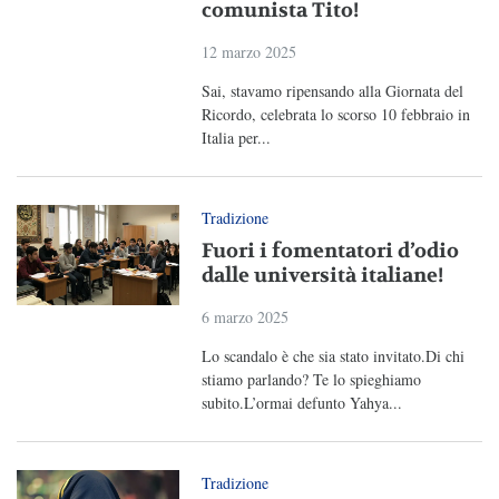
comunista Tito!
12 marzo 2025
Sai, stavamo ripensando alla Giornata del
Ricordo, celebrata lo scorso 10 febbraio in
Italia per...
Tradizione
Fuori i fomentatori d’odio
dalle università italiane!
6 marzo 2025
Lo scandalo è che sia stato invitato.Di chi
stiamo parlando? Te lo spieghiamo
subito.L’ormai defunto Yahya...
Tradizione