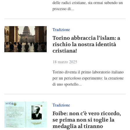
delle radici cristiane, sta ormai subendo un
processo di...
Tradizione
Torino abbraccia l’islam: a
rischio la nostra identità
cristiana!
18 marzo 2025
Torino diventa il primo laboratorio italiano
per un pericoloso esperimento: la creazione
di uno sportello...
Tradizione
Foibe: non c’è vero ricordo,
se prima non si toglie la
medaglia al tiranno