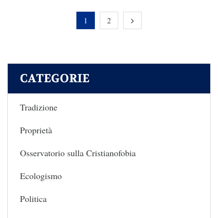
1
2
CATEGORIE
Tradizione
Proprietà
Osservatorio sulla Cristianofobia
Ecologismo
Politica