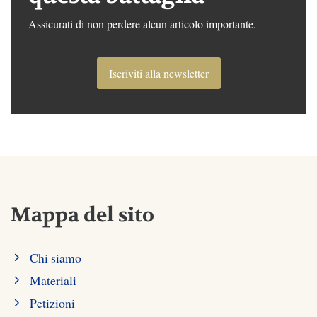
Assicurati di non perdere alcun articolo importante.
Iscriviti alla newsletter
Mappa del sito
Chi siamo
Materiali
Petizioni