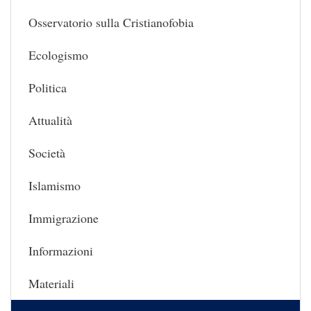
Osservatorio sulla Cristianofobia
Ecologismo
Politica
Attualità
Società
Islamismo
Immigrazione
Informazioni
Materiali