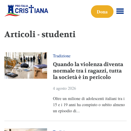
Dona
Articoli - studenti
Tradizione
Quando la violenza diventa
normale tra i ragazzi, tutta
la società è in pericolo
4 agosto 2026
Oltre un milione di adolescenti italiani tra i
15 e i 19 anni ha compiuto o subito almeno
un episodio di...