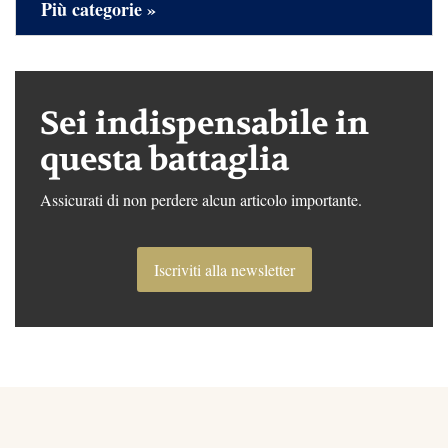
Più categorie »
Sei indispensabile in
questa battaglia
Assicurati di non perdere alcun articolo importante.
Iscriviti alla newsletter