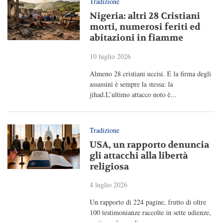
Tradizione
Nigeria: altri 28 Cristiani
morti, numerosi feriti ed
abitazioni in fiamme
10 luglio 2026
Almeno 28 cristiani uccisi. E la firma degli
assassini è sempre la stessa: la
jihad.L’ultimo attacco noto è...
Tradizione
USA, un rapporto denuncia
gli attacchi alla libertà
religiosa
4 luglio 2026
Un rapporto di 224 pagine, frutto di oltre
100 testimonianze raccolte in sette udienze,