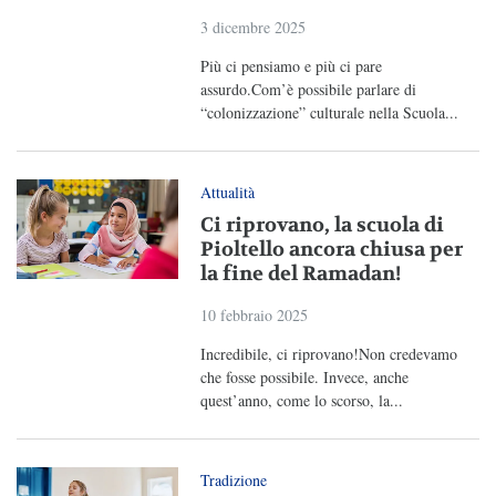
3 dicembre 2025
Più ci pensiamo e più ci pare
assurdo.Com’è possibile parlare di
“colonizzazione” culturale nella Scuola...
Attualità
Ci riprovano, la scuola di
Pioltello ancora chiusa per
la fine del Ramadan!
10 febbraio 2025
Incredibile, ci riprovano!Non credevamo
che fosse possibile. Invece, anche
quest’anno, come lo scorso, la...
Tradizione