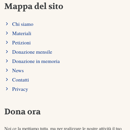
Mappa del sito
Chi siamo
Materiali
Petizioni
Donazione mensile
Donazione in memoria
News
Contatti
Privacy
Dona ora
Noi ce la mettiamo tutta, ma per realizzare le nostre attività il tuo