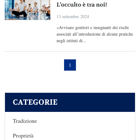
L’occulto è tra noi!
13 settembre 2024
«Avvisare genitori e insegnanti dei rischi
associati all’introduzione di alcune pratiche
negli istituti di...
1
CATEGORIE
Tradizione
Proprietà