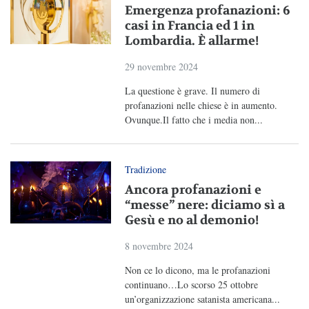
Emergenza profanazioni: 6
casi in Francia ed 1 in
Lombardia. È allarme!
29 novembre 2024
La questione è grave. Il numero di
profanazioni nelle chiese è in aumento.
Ovunque.Il fatto che i media non...
Tradizione
Ancora profanazioni e
“messe” nere: diciamo sì a
Gesù e no al demonio!
8 novembre 2024
Non ce lo dicono, ma le profanazioni
continuano…Lo scorso 25 ottobre
un’organizzazione satanista americana...