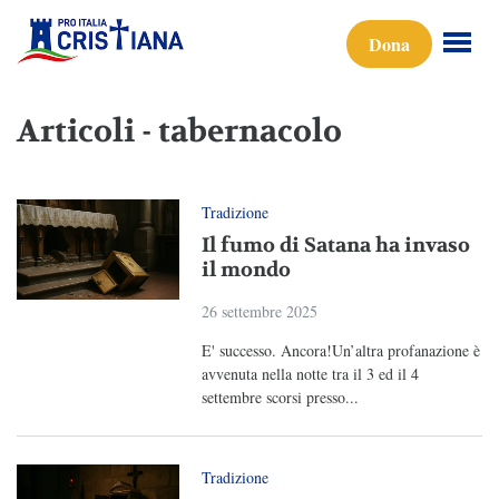
Dona
Articoli - tabernacolo
Tradizione
Il fumo di Satana ha invaso
il mondo
26 settembre 2025
E' successo. Ancora!Un’altra profanazione è
avvenuta nella notte tra il 3 ed il 4
settembre scorsi presso...
Tradizione