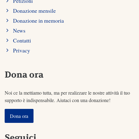
Petizioni
Donazione mensile
Donazione in memoria
News
Contatti
Privacy
Dona ora
Noi ce la mettiamo tutta, ma per realizzare le nostre attività il tuo
supporto è indispensabile. Aiutaci con una donazione!
Dona ora
Seguici