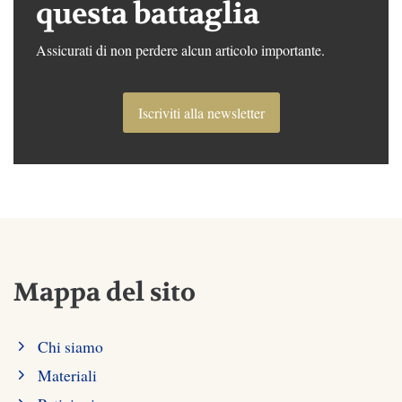
questa battaglia
Assicurati di non perdere alcun articolo importante.
Iscriviti alla newsletter
Mappa del sito
Chi siamo
Materiali