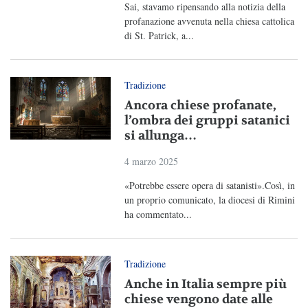
Sai, stavamo ripensando alla notizia della
profanazione avvenuta nella chiesa cattolica
di St. Patrick, a...
Tradizione
Ancora chiese profanate,
l’ombra dei gruppi satanici
si allunga…
4 marzo 2025
«Potrebbe essere opera di satanisti».Così, in
un proprio comunicato, la diocesi di Rimini
ha commentato...
Tradizione
Anche in Italia sempre più
chiese vengono date alle