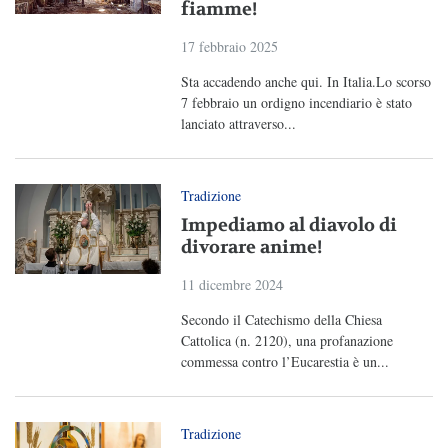
fiamme!
17 febbraio 2025
Sta accadendo anche qui. In Italia.Lo scorso
7 febbraio un ordigno incendiario è stato
lanciato attraverso...
Tradizione
Impediamo al diavolo di
divorare anime!
11 dicembre 2024
Secondo il Catechismo della Chiesa
Cattolica (n. 2120), una profanazione
commessa contro l’Eucarestia è un...
Tradizione