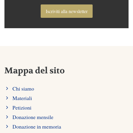
Iscriviti alla newsletter
Mappa del sito
Chi siamo
Materiali
Petizioni
Donazione mensile
Donazione in memoria