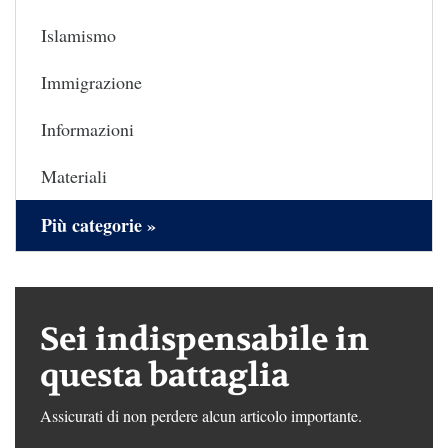
Islamismo
Immigrazione
Informazioni
Materiali
Più categorie »
Sei indispensabile in
questa battaglia
Assicurati di non perdere alcun articolo importante.