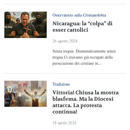
Osservatorio sulla Cristianofobia
Nicaragua: la “colpa” di
esser cattolici
26 agosto 2024
Senza tregua. Drammaticamente senza
tregua.Ci eravamo già occupati della
persecuzione dei cristiani in...
Tradizione
Vittoria! Chiusa la mostra
blasfema. Ma la Diocesi
attacca. La protesta
continua!
18 aprile 2024