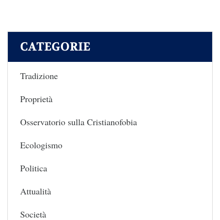
CATEGORIE
Tradizione
Proprietà
Osservatorio sulla Cristianofobia
Ecologismo
Politica
Attualità
Società