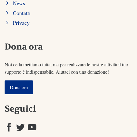
News
Contatti
Privacy
Dona ora
Noi ce la mettiamo tutta, ma per realizzare le nostre attività il tuo
supporto è indispensabile. Aiutaci con una donazione!
Dona ora
Seguici