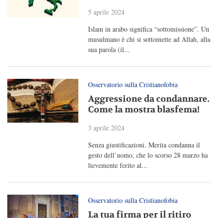
5 aprile 2024
Islam in arabo significa “sottomissione”. Un
musulmano è chi si sottomette ad Allah, alla
sua parola (il...
Osservatorio sulla Cristianofobia
Aggressione da condannare.
Come la mostra blasfema!
3 aprile 2024
Senza giustificazioni. Merita condanna il
gesto dell’uomo, che lo scorso 28 marzo ha
lievemente ferito al...
Osservatorio sulla Cristianofobia
La tua firma per il ritiro