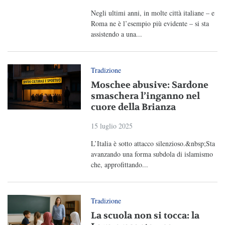
Negli ultimi anni, in molte città italiane – e
Roma ne è l’esempio più evidente – si sta
assistendo a una...
Tradizione
Moschee abusive: Sardone
smaschera l’inganno nel
cuore della Brianza
15 luglio 2025
L’Italia è sotto attacco silenzioso.&nbsp;Sta
avanzando una forma subdola di islamismo
che, approfittando...
Tradizione
La scuola non si tocca: la