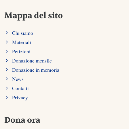
Mappa del sito
Chi siamo
Materiali
Petizioni
Donazione mensile
Donazione in memoria
News
Contatti
Privacy
Dona ora