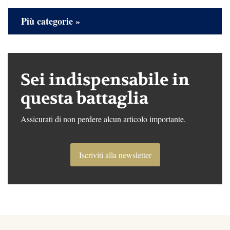
Più categorie »
Sei indispensabile in
questa battaglia
Assicurati di non perdere alcun articolo importante.
Iscriviti alla newsletter