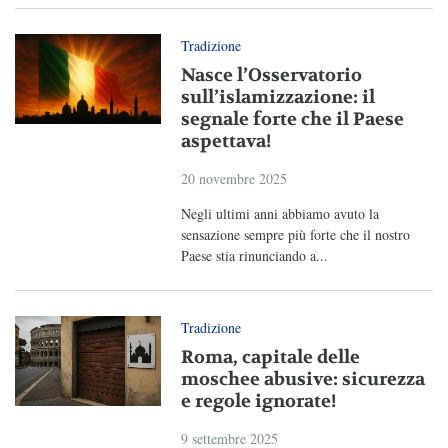
Tradizione
Nasce l’Osservatorio
sull’islamizzazione: il
segnale forte che il Paese
aspettava!
20 novembre 2025
Negli ultimi anni abbiamo avuto la
sensazione sempre più forte che il nostro
Paese stia rinunciando a...
Tradizione
Roma, capitale delle
moschee abusive: sicurezza
e regole ignorate!
9 settembre 2025